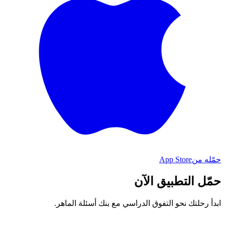
حمّله من
App Store
حمّل التطبيق الآن
ابدأ رحلتك نحو التفوق الدراسي مع بنك أسئلة الماهر.