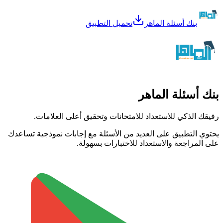
بنك أسئلة الماهر
تحميل التطبيق
بنك أسئلة الماهر
رفيقك الذكي للاستعداد للامتحانات وتحقيق أعلى العلامات.
يحتوي التطبيق على العديد من الأسئلة مع إجابات نموذجية تساعدك
على المراجعة والاستعداد للاختبارات بسهولة.