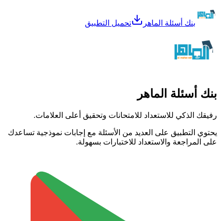
بنك أسئلة الماهر
تحميل التطبيق
بنك أسئلة الماهر
رفيقك الذكي للاستعداد للامتحانات وتحقيق أعلى العلامات.
يحتوي التطبيق على العديد من الأسئلة مع إجابات نموذجية تساعدك
على المراجعة والاستعداد للاختبارات بسهولة.