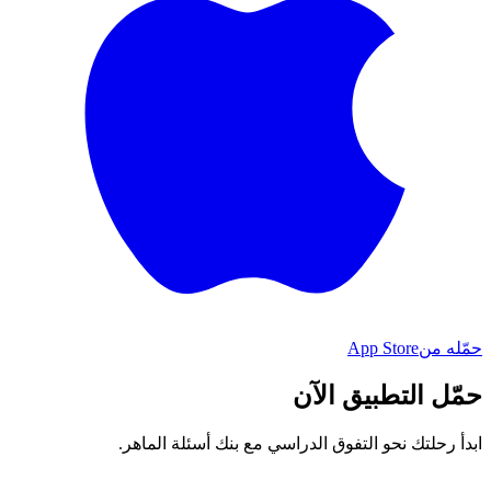
حمّله من
App Store
حمّل التطبيق الآن
ابدأ رحلتك نحو التفوق الدراسي مع بنك أسئلة الماهر.